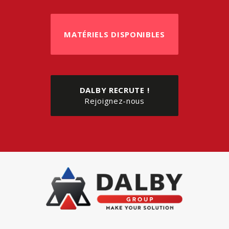
MATÉRIELS DISPONIBLES
DALBY RECRUTE !
Rejoignez-nous