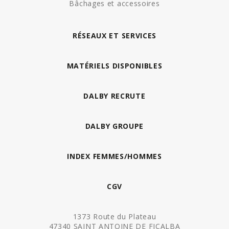
Bâchages et accessoires
RÉSEAUX ET SERVICES
MATÉRIELS DISPONIBLES
DALBY RECRUTE
DALBY GROUPE
INDEX FEMMES/HOMMES
CGV
1373 Route du Plateau
47340 SAINT ANTOINE DE FICALBA