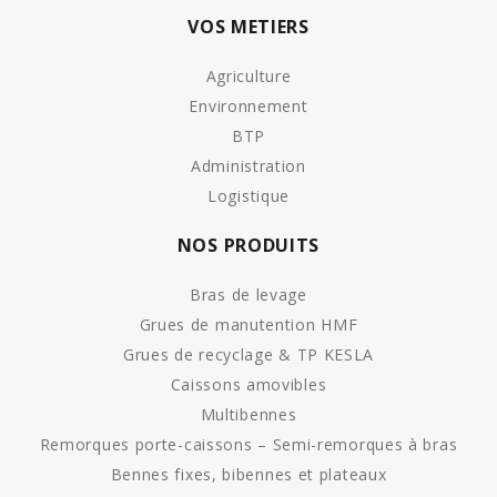
VOS METIERS
Agriculture
Environnement
BTP
Administration
Logistique
NOS PRODUITS
Bras de levage
Grues de manutention HMF
Grues de recyclage & TP KESLA
Caissons amovibles
Multibennes
Remorques porte-caissons – Semi-remorques à bras
Bennes fixes, bibennes et plateaux