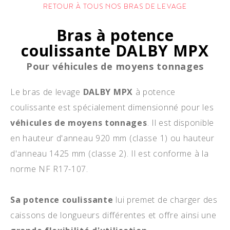
RETOUR À TOUS NOS BRAS DE LEVAGE
Bras à potence
coulissante DALBY MPX
Pour véhicules de moyens tonnages
Le bras de levage
DALBY MPX
à potence
coulissante est spécialement dimensionné pour les
véhicules de moyens tonnages
. Il est disponible
en hauteur d'anneau 920 mm (classe 1) ou hauteur
d'anneau 1425 mm (classe 2). Il est conforme à la
norme NF R17-107.
Sa potence coulissante
lui premet de charger des
caissons de longueurs différentes et offre ainsi une