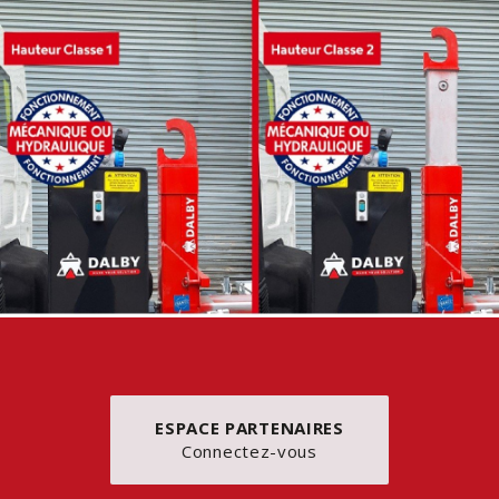
ESPACE PARTENAIRES
Connectez-vous