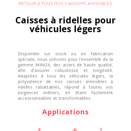
RETOUR À TOUS NOS CAISSONS AMOVIBLES
Caisses à ridelles pour
véhicules légers
Disponible sur stock ou en fabrication
spéciale, nous utilisons pour l'ensemble de la
gamme MINOX, des aciers de haute qualité,
afin d'assurer robustesse et longévité.
Adaptées à tous les véhicules légers, la
polyvalence de nos caisses amovibles à
ridelles rabattables, répond à toutes vos
exigences métiers, en étant facilement
accessoirisables et transformables.
Applications