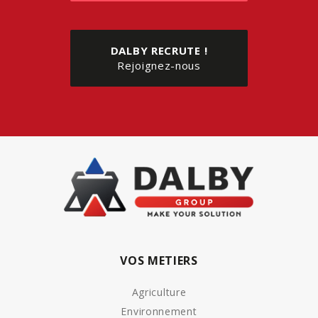
DALBY RECRUTE !
Rejoignez-nous
VOS METIERS
Agriculture
Environnement