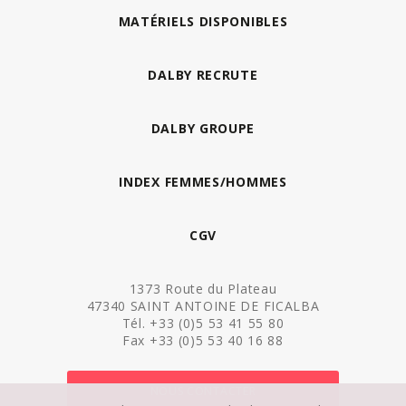
MATÉRIELS DISPONIBLES
DALBY RECRUTE
DALBY GROUPE
INDEX FEMMES/HOMMES
CGV
1373 Route du Plateau
47340 SAINT ANTOINE DE FICALBA
Tél. +33 (0)5 53 41 55 80
Fax +33 (0)5 53 40 16 88
NOUS CONTACTER