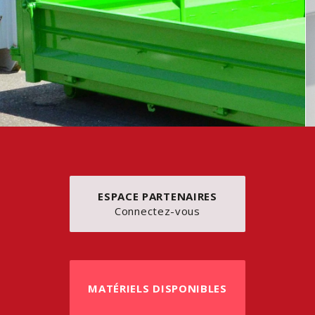
ESPACE PARTENAIRES
Connectez-vous
MATÉRIELS DISPONIBLES