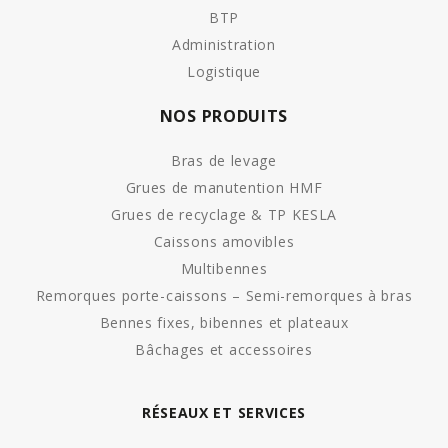
BTP
Administration
Logistique
NOS PRODUITS
Bras de levage
Grues de manutention HMF
Grues de recyclage & TP KESLA
Caissons amovibles
Multibennes
Remorques porte-caissons – Semi-remorques à bras
Bennes fixes, bibennes et plateaux
Bâchages et accessoires
RÉSEAUX ET SERVICES