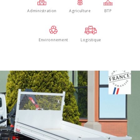
Administration
Agriculture
BTP
Environnement
Logistique