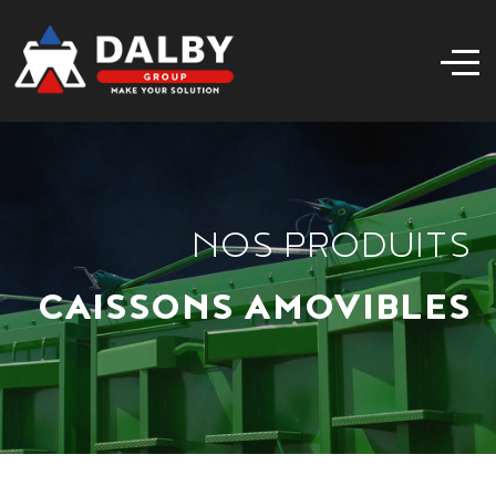
NOS PRODUITS
CAISSONS AMOVIBLES